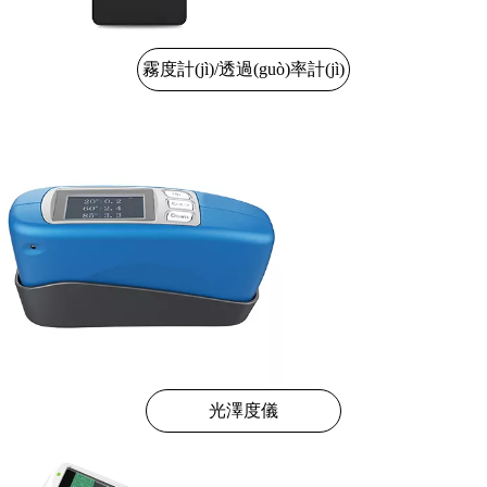
霧度計(jì)/透過(guò)率計(jì)
光澤度儀