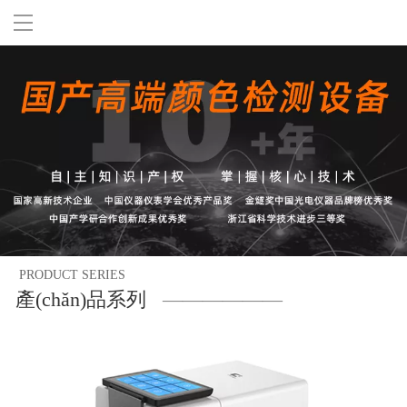
首頁(yè)
產(chǎn)品中心
新聞動(dòng)態(tài)
解決方案
服務(wù)支持
 PRODUCT SERIES
產(chǎn)品系列   
——————
關(guān)于我們
聯(lián)系我們