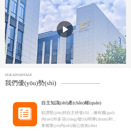
OUR ADVANTAGE
我們優(yōu)勢(shì)   
——————
自主知識(shí)產(chǎn)權(quán)
彩譜堅(jiān)持自主研發(fā)，擁有國(guó)
內(nèi)外多項(xiàng)發(fā)明專(zhuān)利，
掌握業(yè)內(nèi)核心技術(shù)