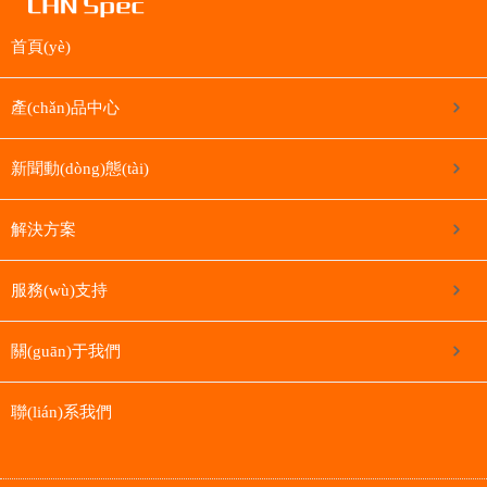
首頁(yè)
產(chǎn)品中心
新聞動(dòng)態(tài)
解決方案
服務(wù)支持
關(guān)于我們
聯(lián)系我們