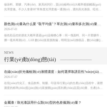
統(tǒng)一用FWHM半高全寬標(biāo)注，單位納米（nm）。咱們換成生活比喻
做涂料、塑膠、汽車(chē)、家具的同行，質(zhì)檢時(shí)大概率都接觸過(guò)
更好理解：...
光澤度儀。不少人拿著60°單角度光澤度儀一通測(cè)，遇到高光漆面、啞光板
材總出現(xiàn)數(shù)據(jù)不準(zhǔn)、和客戶(hù)對(duì)不上標(biāo)準(zhǔn)
的麻煩。很多人疑惑：測(cè)光澤為什么非要分出20°、60°、85° 三個(gè)角度，
統(tǒng)一用一個(gè)角度省事不好嗎？ 今天用通俗好懂的邏輯，拆解三個(gè)
顏色測(cè)量為什么要 “取平均值”？單次測(cè)量和多次測(cè)量到
角度的分工，順便說(shuō)說(shuō)選錯(cuò)角度會(huì)踩哪些坑。一、先搞懂
底差在哪
2026-07-01
底層邏輯：光澤本質(zhì)是光線(xiàn)的反射游戲光澤不是憑空出現(xiàn)的
做色彩品控的朋友大概率遇過(guò)這種糟心事：同一塊面料、同一片塑膠件，
“亮”...
挪一毫米再測(cè)，LAB 數(shù)值直接跑偏，明明沒(méi)換樣品，數(shù)據(jù)
卻忽高忽低，跟客戶(hù)核對(duì)色差時(shí)各執(zhí)一詞，返工、扯皮接踵而
至。很多人圖省事，測(cè)一次就記錄數(shù)據(jù)，殊不知單次讀數(shù)只能
NEWS
代表測(cè)量口徑下極小一塊區(qū)域，很難反映整件產(chǎn)品、整批物料的
行業(yè)動(dòng)態(tài)   
——————
真實(shí)色彩。今天咱們拋開(kāi)晦澀公式，聊透多次測(cè)量取平均值的底層
邏輯，分清單次與多次測(cè)量的實(shí)際差距，順便講清各行各業(yè)該...
在線(xiàn)折光儀檢測(cè)液體濃度：如何選擇靠譜且性?xún)r(jià)比
高的品牌
2026-07-07
在現(xiàn)代化工、食品飲料、制藥、印染等行業(yè)的生產(chǎn)流程中，液體
濃度的精準(zhǔn)監(jiān)測(cè)直接關(guān)系到產(chǎn)品質(zhì)量、生產(chǎn)
效率與成本控制。傳統(tǒng)的人工取樣送檢方式存在數(shù)據(jù)滯后、人為
誤差大、人力成本高等問(wèn)題，已難以滿(mǎn)足智能制造的發(fā)展需求。
在線(xiàn)折光儀作為一種基于光學(xué)原理的實(shí)時(shí)檢測(cè)設(shè)備，
金屬漆 / 珠光漆該用什么類(lèi)型的色差儀測(cè)量？
憑借非接觸、響應(yīng)快、穩(wěn)定性強(qiáng)等特點(diǎn)，逐漸成為工業