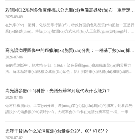
2024年11月6日，北京理工大學(xué)研究團(tuán)隊(duì)再度在《Nature》正刊發
(fā)表論文：A ...
彩譜MC12系列多角度便攜式分光測(cè)色儀震撼發(fā)布，重新定義
特效飾面色彩檢測(cè)標(biāo)準(zhǔn)
2025-09-09
在汽車(chē)、塑料、化妝品等行業(yè)，特效飾面的色彩品質(zhì)把控一直是行
業(yè)痛點(diǎn)。傳統(tǒng)檢測(cè)方式依賴(lài)人工主觀(guān)評(píng)判，結
(jié)果受經(jīng)驗(yàn)、光線(xiàn)等因素影響極大，難以實(shí)現(xiàn)標
(biāo)準(zhǔn)化、精準(zhǔn)化的品質(zhì)管理。如今，這一困境被徹底打破
——MC12系列多角度便攜式分光測(cè)色儀重磅登場(chǎng)，以3角度、6角
高光譜病理圖像中的癌癥細(xì)胞質(zhì)分割：一種基于數(shù)據(j
度、12角度多維度檢測(cè)能力，搭配4種特效參數(shù)測(cè)量體系，為全行業
ù)增強(qiáng)的新思路
2026-07-06
(yè)帶來(lái)工業(yè)級(jí)色彩檢測(cè)新方案。
在病理診斷中，蘇木精-伊紅（H&E）染色是觀(guān)察組織形態(tài)的常用方
法。蘇木精將細(xì)胞核染成藍(lán)紫色，伊紅則將細(xì)胞質(zhì)和細(xì)胞外
基質(zhì)染成粉紅色。病理醫(yī)生通過(guò)顯微鏡觀(guān)察這些染色切片，
來(lái)判斷細(xì)胞是否發(fā)生癌變。而在確定癌癥類(lèi)型的過(guò)程中，準
(zhǔn)確識(shí)別癌癥細(xì)胞質(zhì)區(qū)域是一個(gè)關(guān)鍵環(huán)節
高光譜參數(shù)科普：光譜分辨率到底代表什么能力？
(jié)。近年來(lái)，高光譜成像技術(shù)逐漸進(jìn)入病理學(xué)研究的視野。
2026-07-06
與常規(guī)的CMOS相機(jī)相比，高光譜相機(jī)能夠獲取更豐富的細(xì)胞信
做材料檢測(cè)、工業(yè)分選、農(nóng)業(yè)監(jiān)測(cè)的朋友，翻看高光
息。但這項(xiàng)技術(shù)在實(shí)際應(yīng)用中面臨兩個(gè)...
譜設(shè)備參數(shù)表時(shí)，大概率會(huì)卡在光譜分辨率這一欄。一串帶
nm的數(shù)字看著抽象，不少人直接默認(rèn) “數(shù)字越小設(shè)備越好
用”，踩了不少選型誤區(qū)。今天用接地氣的方式，把這個(gè)核心參數(shù)
講透，看完不用再對(duì)著參數(shù)表一頭霧水。一、先通俗翻譯：光譜分辨
光澤干貨|為什么光澤度測(cè)量要分20°、60° 和 85°？
率是啥？官方定義是儀器區(qū)分相鄰波長(zhǎng)光信號(hào)的能力，行業(yè)
2026-07-02