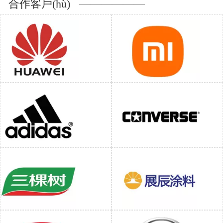
合作客戶(hù)   
——————
角度的分工，順便說(shuō)說(shuō)選錯(cuò)角度會(huì)踩哪些坑。一、先搞懂
底層邏輯：光澤本質(zhì)是光線(xiàn)的反射游戲光澤不是憑空出現(xiàn)的
“亮”...