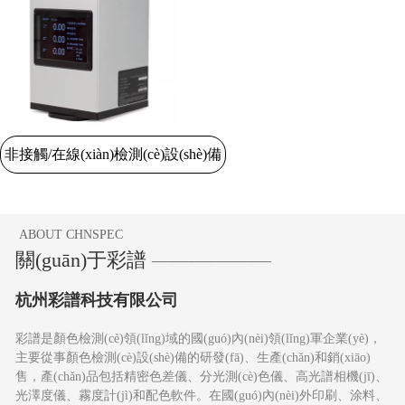
非接觸/在線(xiàn)檢測(cè)設(shè)備
 ABOUT CHNSPEC
關(guān)于彩譜 
——————
杭州彩譜科技有限公司
彩譜是顏色檢測(cè)領(lǐng)域的國(guó)內(nèi)領(lǐng)軍企業(yè)，
主要從事顏色檢測(cè)設(shè)備的研發(fā)、生產(chǎn)和銷(xiāo)
售，產(chǎn)品包括精密色差儀、分光測(cè)色儀、高光譜相機(jī)、
光澤度儀、霧度計(jì)和配色軟件。在國(guó)內(nèi)外印刷、涂料、