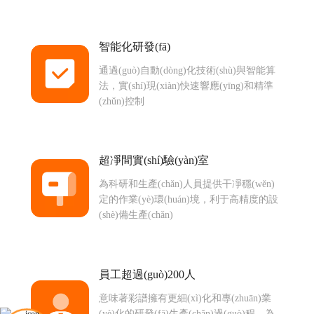
智能化研發(fā)
通過(guò)自動(dòng)化技術(shù)與智能算
法，實(shí)現(xiàn)快速響應(yīng)和精準
(zhǔn)控制
超凈間實(shí)驗(yàn)室
為科研和生產(chǎn)人員提供干凈穩(wěn)
定的作業(yè)環(huán)境，利于高精度的設
(shè)備生產(chǎn)
員工超過(guò)200人
意味著彩譜擁有更細(xì)化和專(zhuān)業
(yè)化的研發(fā)生產(chǎn)過(guò)程，為