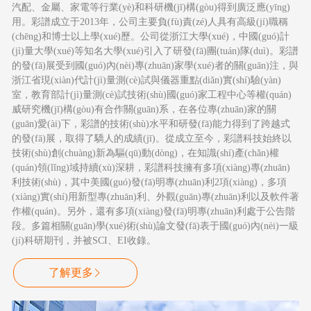
汽配、金屬、家電等行業(yè)和科研機(jī)構(gòu)得到廣泛應(yīng)
用。彩譜
成立于2013年，公司主要負(fù)責(zé)人具有高級(jí)職稱
(chēng)和博士以上學(xué)歷。公司從浙江大學(xué)，中國(guó)計
(jì)量大學(xué)等知名大學(xué)引入了研發(fā)團(tuán)隊(duì)。彩譜
的發(fā)展受到國(guó)內(nèi)專(zhuān)家學(xué)者的關(guān)注，與
浙江省現(xiàn)代計(jì)量測(cè)試與儀器重點(diǎn)實(shí)驗(yàn)
室，教育部計(jì)量測(cè)試技術(shù)國(guó)家工程中心等權(quán)
威研究機(jī)構(gòu)有合作關(guān)系，在各位專(zhuān)家的關
(guān)愛(ài)下，彩譜的技術(shù)水平和研發(fā)能力得到了跨越式
的發(fā)展，取得了驕人的成績(jī)。從
成立至今，彩譜科技始終以
技術(shù)創(chuàng)新為驅(qū)動(dòng)，在知識(shí)產(chǎn)權
(quán)領(lǐng)域持續(xù)深耕，彩譜科技擁有多項(xiàng)專(zhuān)
利技術(shù)，其中美國(guó)發(fā)明專(zhuān)利2項(xiàng)，多項
(xiàng)實(shí)用新型專(zhuān)利、外觀(guān)專(zhuān)利以及軟件著
作權(quán)。另外，還有多項(xiàng)發(fā)明專(zhuān)利處于公告階
段。多篇相關(guān)學(xué)術(shù)論文發(fā)表于國(guó)內(nèi)一級
(jí)科研期刊，并被SCI、EI收錄。
了解更多
򠈕