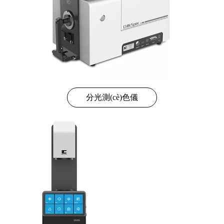
分光測(cè)色儀